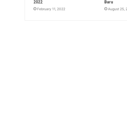
2022
Baru
February 11, 2022
August 25, 