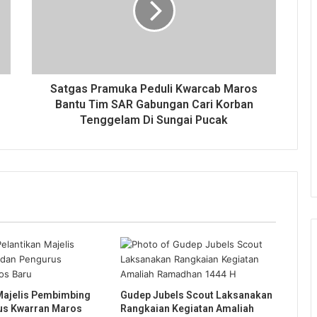
Satgas Pramuka Peduli Kwarcab Maros
Bantu Tim SAR Gabungan Cari Korban
Tenggelam Di Sungai Pucak
Majelis Pembimbing
Gudep Jubels Scout Laksanakan
us Kwarran Maros
Rangkaian Kegiatan Amaliah