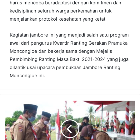
harus mencoba beradaptasi dengan komitmen dan
kedisiplinan seluruh warga perkemahan untuk
menjalankan protokol kesehatan yang ketat.
Kegiatan jambore ini yang menjadi salah satu program
awal dari pengurus Kwartir Ranting Gerakan Pramuka
Moncongloe dan bekerja sama dengan Mejelis
Pembimbing Ranting Masa Bakti 2021-2024 yang juga
dilantik usai upacara pembukaan Jambore Ranting
Moncongloe ini.