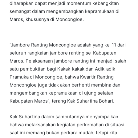
diharapkan dapat menjadi momentum kebangkitan
semangat dalam mengembangkan kepramukaan di
Maros, khususnya di Moncongloe.
“Jambore Ranting Moncongloe adalah yang ke-11 dari
seluruh rangkaian jambore ranting se-Kabupaten
Maros. Pelaksanaan jambore ranting ini menjadi salah
satu pembuktian bagi Kakak-kakak dan Adik-adik
Pramuka di Moncongloe, bahwa Kwartir Ranting
Moncongloe juga tidak akan berhenti membina dan
mengembangkan kepramukaan di ujung selatan
Kabupaten Maros”, terang Kak Suhartina Bohari.
Kak Suhartina dalam sambutannya menyampaikan
bahwa melaksanakan kegiatan perkemahan di situasi
saat ini memang bukan perkara mudah, tetapi kita