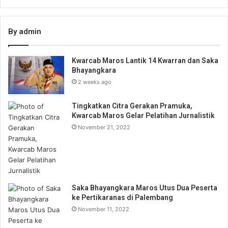
By admin
Kwarcab Maros Lantik 14 Kwarran dan Saka
Bhayangkara
2 weeks ago
Tingkatkan Citra Gerakan Pramuka,
Kwarcab Maros Gelar Pelatihan Jurnalistik
November 21, 2022
Saka Bhayangkara Maros Utus Dua Peserta
ke Pertikaranas di Palembang
November 11, 2022