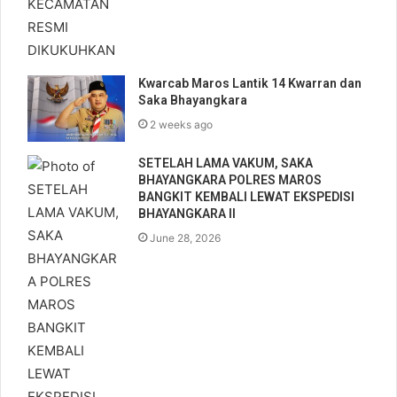
Kwarcab Maros Lantik 14 Kwarran dan
Saka Bhayangkara
2 weeks ago
SETELAH LAMA VAKUM, SAKA
BHAYANGKARA POLRES MAROS
BANGKIT KEMBALI LEWAT EKSPEDISI
BHAYANGKARA II
June 28, 2026