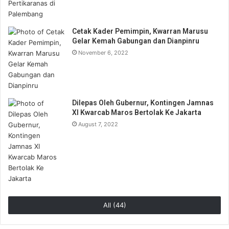
Cetak Kader Pemimpin, Kwarran Marusu
Gelar Kemah Gabungan dan Dianpinru
November 6, 2022
Dilepas Oleh Gubernur, Kontingen Jamnas
XI Kwarcab Maros Bertolak Ke Jakarta
August 7, 2022
All (44)