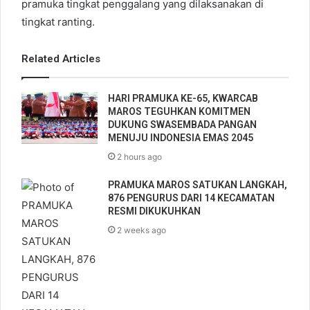
pramuka tingkat penggalang yang dilaksanakan di
tingkat ranting.
Related Articles
HARI PRAMUKA KE-65, KWARCAB
MAROS TEGUHKAN KOMITMEN
DUKUNG SWASEMBADA PANGAN
MENUJU INDONESIA EMAS 2045
2 hours ago
PRAMUKA MAROS SATUKAN LANGKAH,
876 PENGURUS DARI 14 KECAMATAN
RESMI DIKUKUHKAN
2 weeks ago