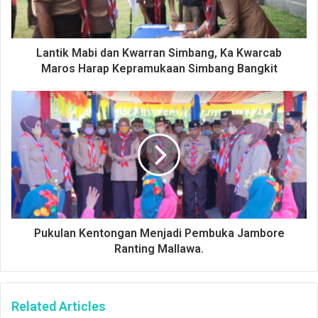
Lantik Mabi dan Kwarran Simbang, Ka Kwarcab
Maros Harap Kepramukaan Simbang Bangkit
Pukulan Kentongan Menjadi Pembuka Jambore
Ranting Mallawa.
Related Articles