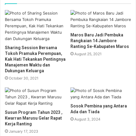
Maros Baru Jadi Pembuka
Rangkaian 14 Jambore
Ranting Se-Kabupaten Maros
Sharing Session Bersama
Tokoh Pramuka Perempuan,
August 25, 2021
Kak Hati Tekankan Pentingnya
Manajemen Waktu dan
Dukungan Keluarga
October 30, 2021
Sosok Pembina yang Antara
Ada dan Tiada
Susun Program Tahun 2023 ,
Kwarran Marusu Gelar Rapat
August 3, 2024
Kerja Ranting
January 17, 2023