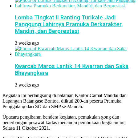
Lomba Tingkat II Ranting Turikale Jadi
Panggung Lahirnya Pramuka Berkarakter,
Mandiri, dan Berprestasi
3 weeks ago
Kwarcab Maros Lantik 14 Kwarran dan Saka
Bhayangkara
3 weeks ago
Kegiatan ini berlangsung di halaman Kantor Camat Mandai dan
Lapangan Batangase Bontoa, diikuti 200-an peserta Pramuka
Penggalang dari SD dan SMP se Mandai.
Upacara pengibaran bendera kegiatan, pemukulan gong dan
penerbangan pesawat kartas menandai pembukaan kegiatan ini,
Selasa 11 Oktober 2021.