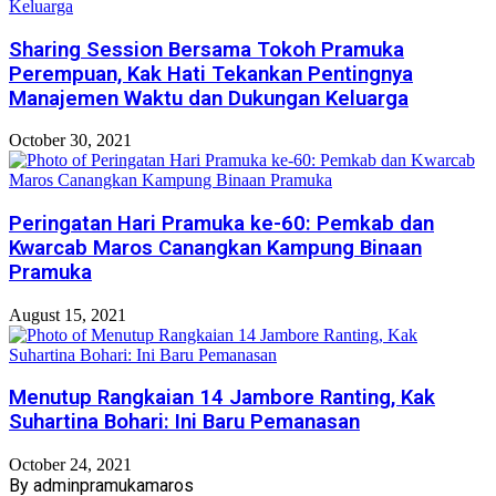
Sharing Session Bersama Tokoh Pramuka
Perempuan, Kak Hati Tekankan Pentingnya
Manajemen Waktu dan Dukungan Keluarga
October 30, 2021
Peringatan Hari Pramuka ke-60: Pemkab dan
Kwarcab Maros Canangkan Kampung Binaan
Pramuka
August 15, 2021
Menutup Rangkaian 14 Jambore Ranting, Kak
Suhartina Bohari: Ini Baru Pemanasan
October 24, 2021
By adminpramukamaros