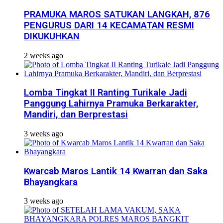
PRAMUKA MAROS SATUKAN LANGKAH, 876
PENGURUS DARI 14 KECAMATAN RESMI
DIKUKUHKAN
2 weeks ago
Lomba Tingkat II Ranting Turikale Jadi
Panggung Lahirnya Pramuka Berkarakter,
Mandiri, dan Berprestasi
3 weeks ago
Kwarcab Maros Lantik 14 Kwarran dan Saka
Bhayangkara
3 weeks ago