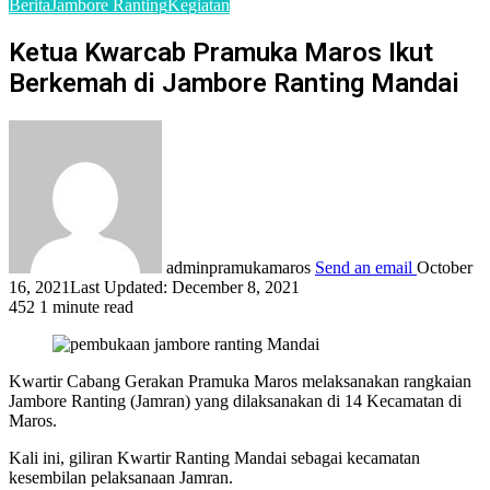
Berita
Jambore Ranting
Kegiatan
Ketua Kwarcab Pramuka Maros Ikut
Berkemah di Jambore Ranting Mandai
adminpramukamaros
Send an email
October
16, 2021
Last Updated: December 8, 2021
452
1 minute read
Kwartir Cabang Gerakan Pramuka Maros melaksanakan rangkaian
Jambore Ranting (Jamran) yang dilaksanakan di 14 Kecamatan di
Maros.
Kali ini, giliran Kwartir Ranting Mandai sebagai kecamatan
kesembilan pelaksanaan Jamran.