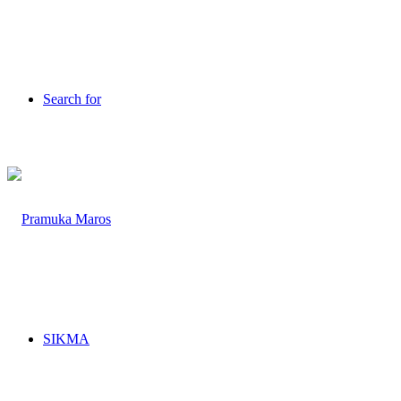
Search for
SIKMA