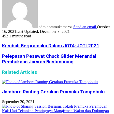
adminpramukamaros
Send an email
October
16, 2021
Last Updated: December 8, 2021
452
1 minute read
Kembali Berpramuka Dalam JOTA-JOTI 2021
Pelepasan Pesawat Chuck Glider Menandai
Pembukaan Jamran Bantimurung
Related Articles
Jambore Ranting Gerakan Pramuka Tompobulu
September 20, 2021