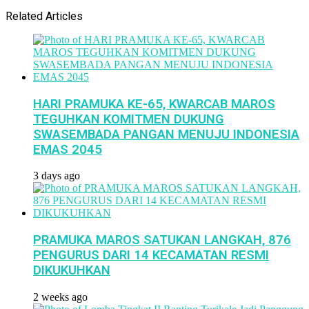
Related Articles
HARI PRAMUKA KE-65, KWARCAB MAROS
TEGUHKAN KOMITMEN DUKUNG
SWASEMBADA PANGAN MENUJU INDONESIA
EMAS 2045
3 days ago
PRAMUKA MAROS SATUKAN LANGKAH, 876
PENGURUS DARI 14 KECAMATAN RESMI
DIKUKUHKAN
2 weeks ago