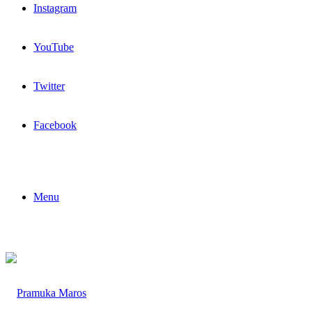
Instagram
YouTube
Twitter
Facebook
Menu