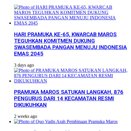
HARI PRAMUKA KE-65, KWARCAB MAROS
TEGUHKAN KOMITMEN DUKUNG
SWASEMBADA PANGAN MENUJU INDONESIA
EMAS 2045
3 days ago
PRAMUKA MAROS SATUKAN LANGKAH, 876
PENGURUS DARI 14 KECAMATAN RESMI
DIKUKUHKAN
2 weeks ago