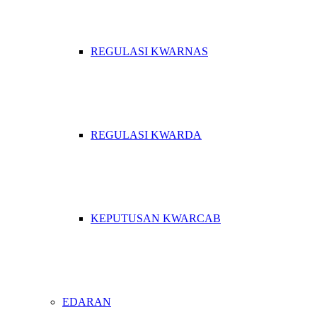
REGULASI KWARNAS
REGULASI KWARDA
KEPUTUSAN KWARCAB
EDARAN