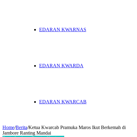
EDARAN KWARNAS
EDARAN KWARDA
EDARAN KWARCAB
Home
/
Berita
/
Ketua Kwarcab Pramuka Maros Ikut Berkemah di
Jambore Ranting Mandai