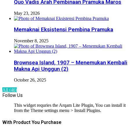
Quo Vadis Arah Pembinaan Pramuka Maros
May 23, 2026
Memaknai Eksistensi Pembina Pramuka
November 8, 2025
Brownsea Island, 1907 – Menemukan Kembali
Makna Api Unggun (2)
October 26, 2025
All (46)
Follow Us
This widget requries the Arqam Lite Plugin, You can install it
from the Theme settings menu > Install Plugins.
With Product You Purchase