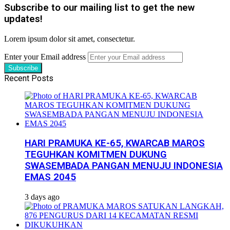
Subscribe to our mailing list to get the new
updates!
Lorem ipsum dolor sit amet, consectetur.
Enter your Email address
Recent Posts
HARI PRAMUKA KE-65, KWARCAB MAROS
TEGUHKAN KOMITMEN DUKUNG
SWASEMBADA PANGAN MENUJU INDONESIA
EMAS 2045
3 days ago