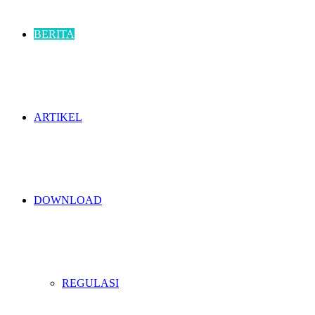
BERITA
ARTIKEL
DOWNLOAD
REGULASI