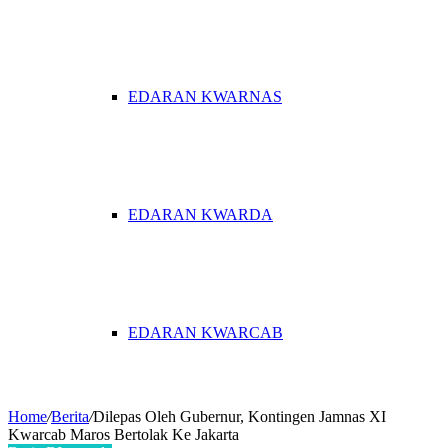
EDARAN KWARNAS
EDARAN KWARDA
EDARAN KWARCAB
Home
/
Berita
/
Dilepas Oleh Gubernur, Kontingen Jamnas XI
Kwarcab Maros Bertolak Ke Jakarta