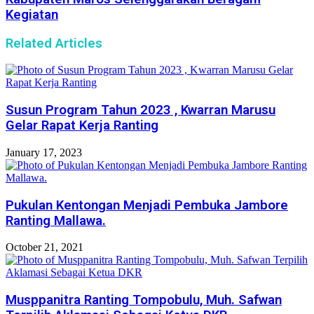
Kegiatan
Related Articles
Susun Program Tahun 2023 , Kwarran Marusu
Gelar Rapat Kerja Ranting
January 17, 2023
Pukulan Kentongan Menjadi Pembuka Jambore
Ranting Mallawa.
October 21, 2021
Musppanitra Ranting Tompobulu, Muh. Safwan