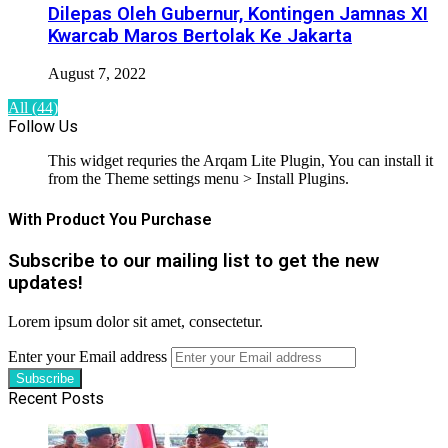
Dilepas Oleh Gubernur, Kontingen Jamnas XI
Kwarcab Maros Bertolak Ke Jakarta
August 7, 2022
All (44)
Follow Us
This widget requries the Arqam Lite Plugin, You can install it
from the Theme settings menu > Install Plugins.
With Product You Purchase
Subscribe to our mailing list to get the new
updates!
Lorem ipsum dolor sit amet, consectetur.
Enter your Email address
Recent Posts