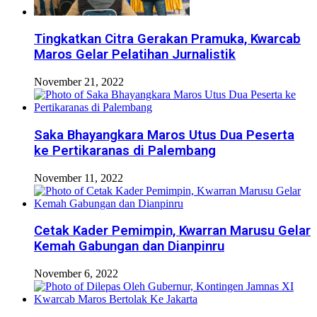
Tingkatkan Citra Gerakan Pramuka, Kwarcab
Maros Gelar Pelatihan Jurnalistik
November 21, 2022
Saka Bhayangkara Maros Utus Dua Peserta
ke Pertikaranas di Palembang
November 11, 2022
Cetak Kader Pemimpin, Kwarran Marusu Gelar
Kemah Gabungan dan Dianpinru
November 6, 2022