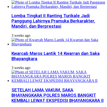
Lomba Tingkat II Ranting Turikale Jadi
Panggung Lahirnya Pramuka Berkarakter,
Mandiri, dan Berprestasi
3 weeks ago
Kwarcab Maros Lantik 14 Kwarran dan Saka
Bhayangkara
3 weeks ago
SETELAH LAMA VAKUM, SAKA
BHAYANGKARA POLRES MAROS BANGKIT
KEMBALI LEWAT EKSPEDISI BHAYANGKARA II