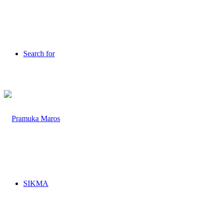
Search for
SIKMA