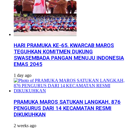
HARI PRAMUKA KE-65, KWARCAB MAROS
TEGUHKAN KOMITMEN DUKUNG
SWASEMBADA PANGAN MENUJU INDONESIA
EMAS 2045
1 day ago
PRAMUKA MAROS SATUKAN LANGKAH, 876
PENGURUS DARI 14 KECAMATAN RESMI
DIKUKUHKAN
2 weeks ago