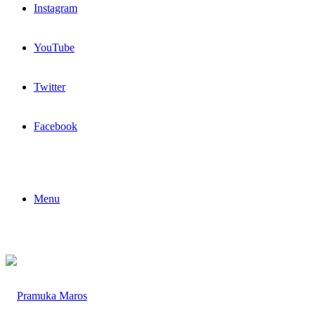
Instagram
YouTube
Twitter
Facebook
Menu