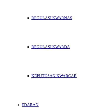
REGULASI KWARNAS
REGULASI KWARDA
KEPUTUSAN KWARCAB
EDARAN