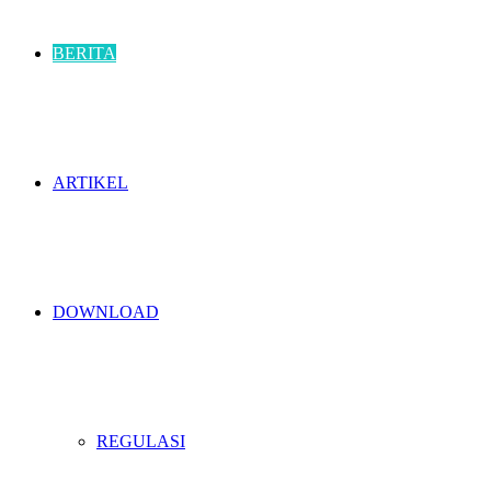
BERITA
ARTIKEL
DOWNLOAD
REGULASI