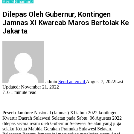
Berita
BInamuda
Dilepas Oleh Gubernur, Kontingen
Jamnas XI Kwarcab Maros Bertolak Ke
Jakarta
admin
Send an email
August 7, 2022
Last
Updated: November 21, 2022
716
1 minute read
Peserta Jambore Nasional (Jamnas) XI tahun 2022 kontingen
Kwartir Daerah Sulawesi Selatan pada Sabtu, 06 Agustus 2022
dilepas secara resmi oleh Gubernur Selawesi Selatan yang juga
selaku Ketua Mabida Gerakan Pramuka Sulawesi Selatan.