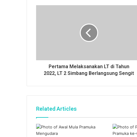
Pertama Melaksanakan LT di Tahun
2022, LT 2 Simbang Berlangsung Sengit
Related Articles