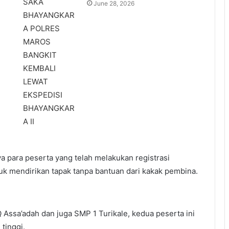
June 28, 2026
para peserta yang telah melakukan registrasi
k mendirikan tapak tanpa bantuan dari kakak pembina.
Assa’adah dan juga SMP 1 Turikale, kedua peserta ini
tinggi.