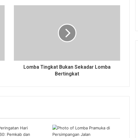
Lomba Tingkat Bukan Sekadar Lomba
Bertingkat