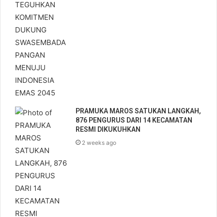
PRAMUKA MAROS SATUKAN LANGKAH,
876 PENGURUS DARI 14 KECAMATAN
RESMI DIKUKUHKAN
2 weeks ago