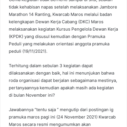
tidak kehabisan napas setelah melaksanakan Jambore
Marathon 14 Ranting, Kwarcab Maros melalui badan
kelengkapan Dewan Kerja Cabang (DKC) Maros
melaksanakan kegiatan Kursus Pengelola Dewan Kerja
(KPDK) yang disusul kemudian dengan Pramuka
Peduli yang melakukan orientasi anggota pramuka
peduli (19/11/2021).
Terhitung dalam sebulan 3 kegiatan dapat
dilaksanakan dengan baik, hal ini menunjukan bahwa
roda organisasi dapat berjalan sebagaimana mestinya,
pertanyaannya kemudian apakah masih ada kegiatan
di bulan November ini?
Jawabannya “tentu saja ” mengutip dari postingan ig
pramuka maros pagi ini (24 November 2021) Kwarcab
Maros secara resmi mengumumkan akan