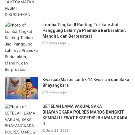
Lomba Tingkat II Ranting Turikale Jadi
Panggung Lahirnya Pramuka Berkarakter,
Mandiri, dan Berprestasi
3 weeks ago
Kwarcab Maros Lantik 14 Kwarran dan Saka
Bhayangkara
3 weeks ago
SETELAH LAMA VAKUM, SAKA
BHAYANGKARA POLRES MAROS BANGKIT
KEMBALI LEWAT EKSPEDISI BHAYANGKARA
II
June 28, 2026