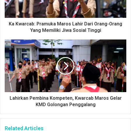
Ka Kwarcab: Pramuka Maros Lahir Dari Orang-Orang
Yang Memiliki Jiwa Sosial Tinggi
Lahirkan Pembina Kompeten, Kwarcab Maros Gelar
KMD Golongan Penggalang
Related Articles