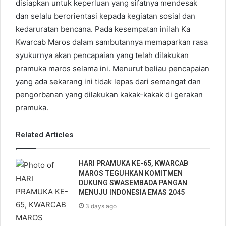
disiapkan untuk keperluan yang sifatnya mendesak
dan selalu berorientasi kepada kegiatan sosial dan
kedaruratan bencana. Pada kesempatan inilah Ka
Kwarcab Maros dalam sambutannya memaparkan rasa
syukurnya akan pencapaian yang telah dilakukan
pramuka maros selama ini. Menurut beliau pencapaian
yang ada sekarang ini tidak lepas dari semangat dan
pengorbanan yang dilakukan kakak-kakak di gerakan
pramuka.
Related Articles
HARI PRAMUKA KE-65, KWARCAB
MAROS TEGUHKAN KOMITMEN
DUKUNG SWASEMBADA PANGAN
MENUJU INDONESIA EMAS 2045
3 days ago