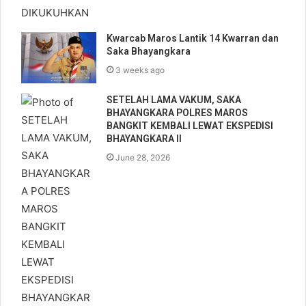
Kwarcab Maros Lantik 14 Kwarran dan
Saka Bhayangkara
3 weeks ago
SETELAH LAMA VAKUM, SAKA
BHAYANGKARA POLRES MAROS
BANGKIT KEMBALI LEWAT EKSPEDISI
BHAYANGKARA II
June 28, 2026