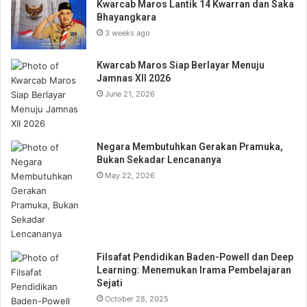
Kwarcab Maros Lantik 14 Kwarran dan Saka
Bhayangkara
3 weeks ago
Kwarcab Maros Siap Berlayar Menuju
Jamnas XII 2026
June 21, 2026
Negara Membutuhkan Gerakan Pramuka,
Bukan Sekadar Lencananya
May 22, 2026
Filsafat Pendidikan Baden-Powell dan Deep
Learning: Menemukan Irama Pembelajaran
Sejati
October 28, 2025