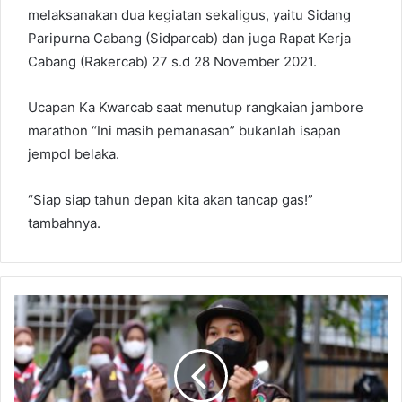
melaksanakan dua kegiatan sekaligus, yaitu Sidang
Paripurna Cabang (Sidparcab) dan juga Rapat Kerja
Cabang (Rakercab) 27 s.d 28 November 2021.
Ucapan Ka Kwarcab saat menutup rangkaian jambore
marathon “Ini masih pemanasan” bukanlah isapan
jempol belaka.
“Siap siap tahun depan kita akan tancap gas!”
tambahnya.