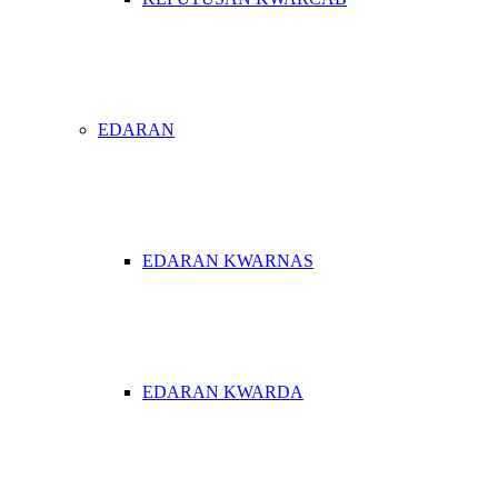
EDARAN
EDARAN KWARNAS
EDARAN KWARDA