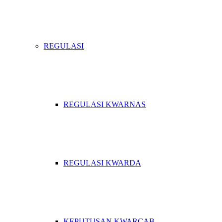
REGULASI
REGULASI KWARNAS
REGULASI KWARDA
KEPUTUSAN KWARCAB