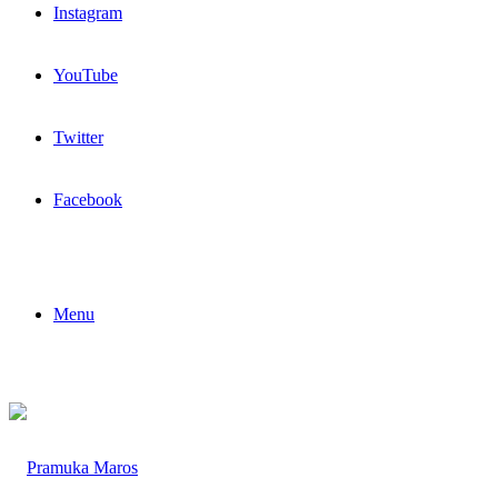
Instagram
YouTube
Twitter
Facebook
Menu