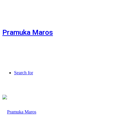
Pramuka Maros
Search for