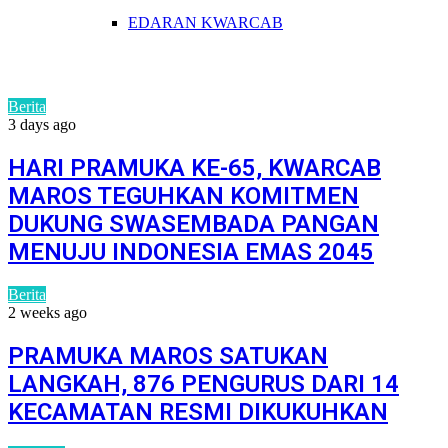
EDARAN KWARCAB
Berita
3 days ago
HARI PRAMUKA KE-65, KWARCAB
MAROS TEGUHKAN KOMITMEN
DUKUNG SWASEMBADA PANGAN
MENUJU INDONESIA EMAS 2045
Berita
2 weeks ago
PRAMUKA MAROS SATUKAN
LANGKAH, 876 PENGURUS DARI 14
KECAMATAN RESMI DIKUKUHKAN