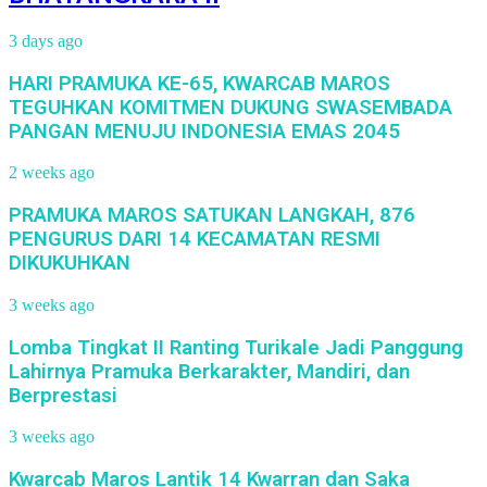
3 days ago
HARI PRAMUKA KE-65, KWARCAB MAROS
TEGUHKAN KOMITMEN DUKUNG SWASEMBADA
PANGAN MENUJU INDONESIA EMAS 2045
2 weeks ago
PRAMUKA MAROS SATUKAN LANGKAH, 876
PENGURUS DARI 14 KECAMATAN RESMI
DIKUKUHKAN
3 weeks ago
Lomba Tingkat II Ranting Turikale Jadi Panggung
Lahirnya Pramuka Berkarakter, Mandiri, dan
Berprestasi
3 weeks ago
Kwarcab Maros Lantik 14 Kwarran dan Saka