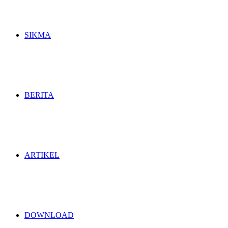
SIKMA
BERITA
ARTIKEL
DOWNLOAD